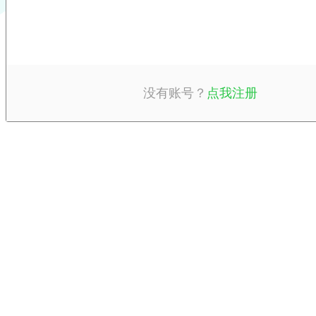
没有账号？
点我注册